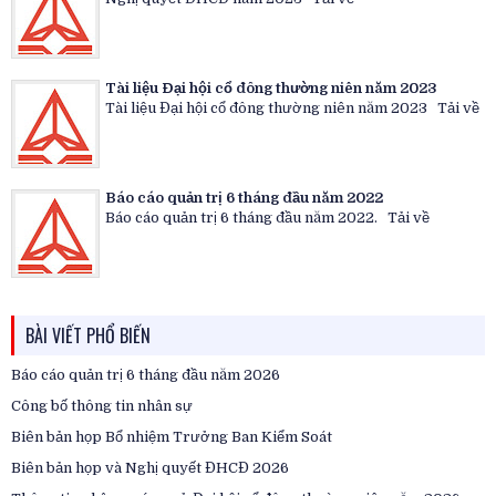
Tài liệu Đại hội cổ đông thường niên năm 2023
Tài liệu Đại hội cổ đông thường niên năm 2023 Tải về
Báo cáo quản trị 6 tháng đầu năm 2022
Báo cáo quản trị 6 tháng đầu năm 2022. Tải về
BÀI VIẾT PHỔ BIẾN
Báo cáo quản trị 6 tháng đầu năm 2026
Công bố thông tin nhân sự
Biên bản họp Bổ nhiệm Trưởng Ban Kiểm Soát
Biên bản họp và Nghị quyết ĐHCĐ 2026