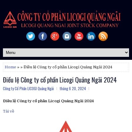
Home
» » Điều lệ Công ty cổ phần Licogi Quảng Ngãi 2024
Điều lệ Công ty cổ phần Licogi Quảng Ngãi 2024
Công ty Cổ Phần LICOGI Quảng Ngãi
tháng 6 20, 2024
Điều lệ Công ty cổ phần Licogi Quảng Ngãi 2024
Tải về